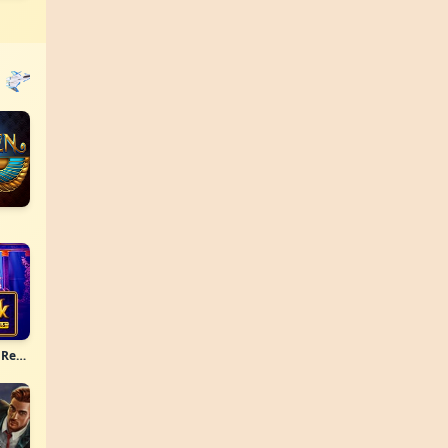
Ali Baba's Luck Power Reels™