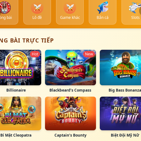
òng bài
Lô đề
Game khác
Bắn cá
Slots
NG BÀI TRỰC TIẾP
Hot
New
Billionaire
Blackbeard’s Compass
Big Bass Bonanz
Bí Mật Cleopatra
Captain’s Bounty
Biệt Đội Mỹ Nữ