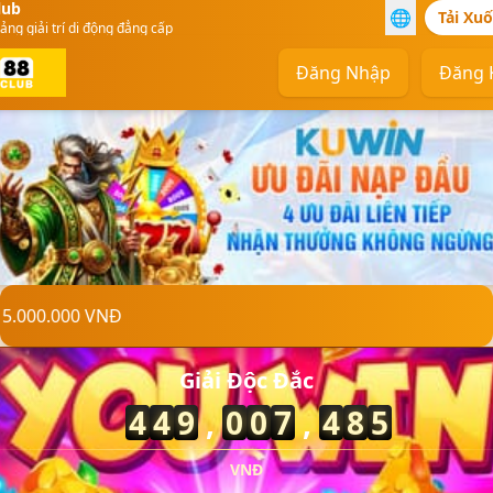
lub
🌐
Tải Xu
ảng giải trí di động đẳng cấp
Đăng Nhập
Đăng 
.000 VNĐ
Giải Độc Đắc
4
4
,
,
8
9
7
5
7
1
9
VNĐ