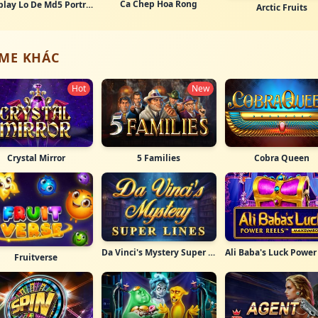
Ca Chep Hoa Rong
Techplay Lo De Md5 Portrait
Arctic Fruits
ME KHÁC
Hot
New
Crystal Mirror
5 Families
Cobra Queen
Da Vinci's Mystery Super Lines
Fruitverse