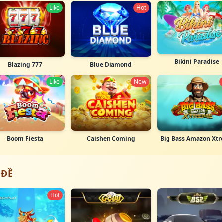
Like
Hot
Bikini Paradise
Blazing 777
Blue Diamond
Like
New
Boom Fiesta
Caishen Coming
Big Bass Amazon Xt
 ĐỀ
Hot